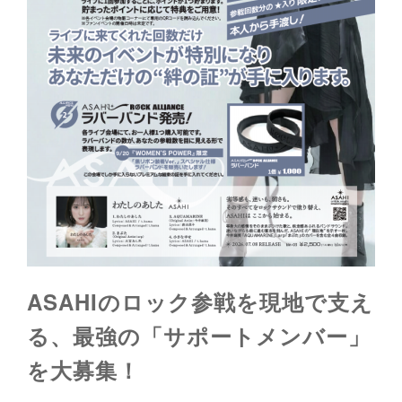
ASAHIのロック参戦を現地で支え
る、最強の「サポートメンバー」
を大募集！