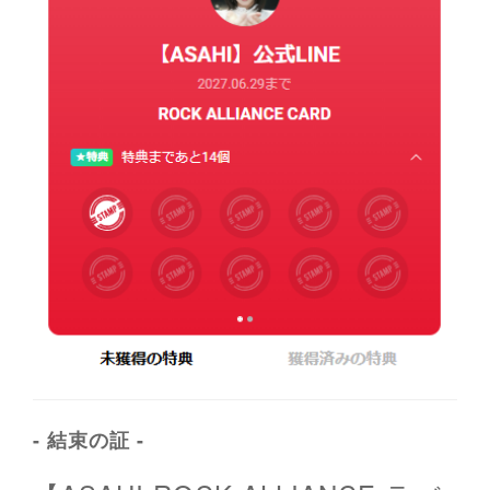
- 結束の証 -