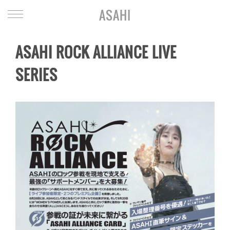
ASAHI
ASAHI ROCK ALLIANCE LIVE
SERIES