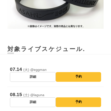
対象ライブスケジュール